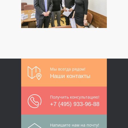
Мы всегда рядом!
Наши контакты
Получить консультацию!
+7 (495) 933-96-88
Напишите нам на почту!