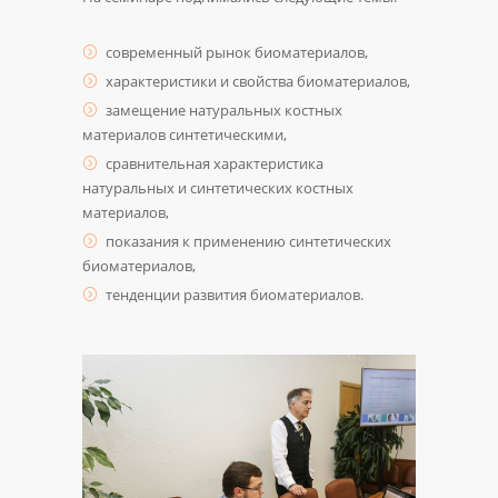
современный рынок биоматериалов,
характеристики и свойства биоматериалов,
замещение натуральных костных
материалов синтетическими,
сравнительная характеристика
натуральных и синтетических костных
материалов,
показания к применению синтетических
биоматериалов,
тенденции развития биоматериалов.