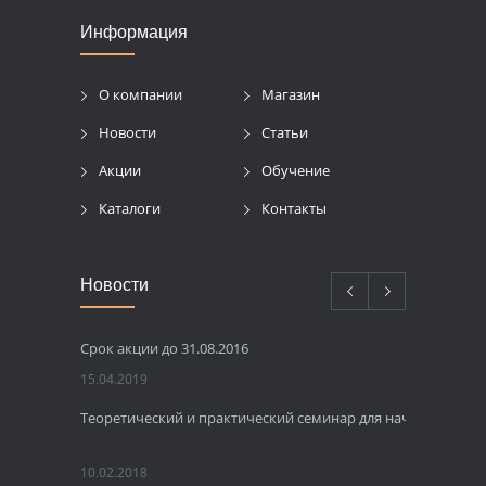
Информация
О компании
Магазин
Новости
Статьи
Акции
Обучение
Каталоги
Контакты
Новости
Срок акции до 31.08.2016
15.04.2019
Теоретический и практический семинар для начинающих 
10.02.2018