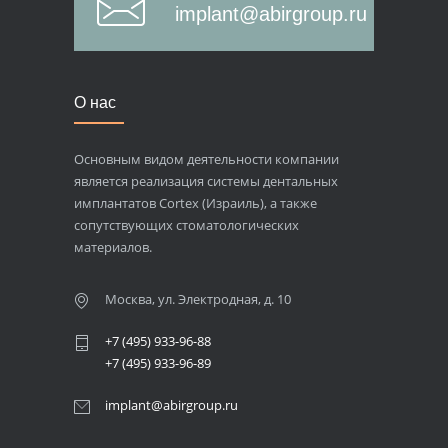
implant@abirgroup.ru
О нас
Основным видом деятельности компании
является реализация системы дентальных
имплантатов Cortex (Израиль), а также
сопутствующих стоматологических
материалов.
Москва, ул. Электродная, д. 10
+7 (495) 933-96-88
+7 (495) 933-96-89
implant@abirgroup.ru