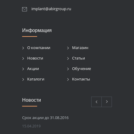
implant@abirgroup.ru
Информация
О компании
Магазин
Новости
Статьи
Акции
Обучение
Каталоги
Контакты
Новости
Срок акции до 31.08.2016
15.04.2019