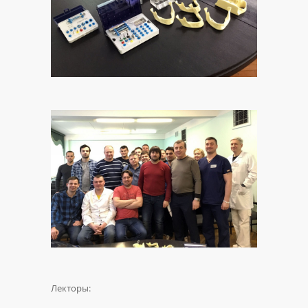
Лекторы: