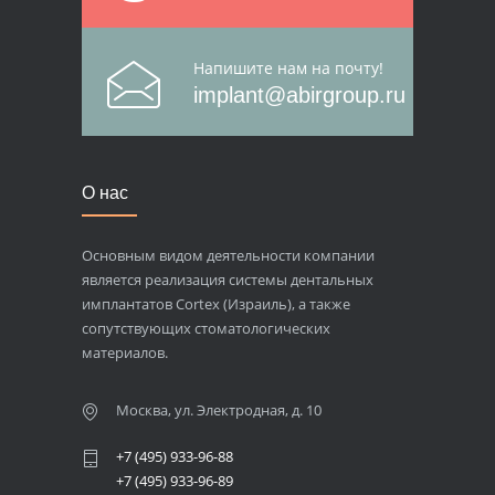
Напишите нам на почту!
implant@abirgroup.ru
О нас
Основным видом деятельности компании
является реализация системы дентальных
имплантатов Cortex (Израиль), а также
сопутствующих стоматологических
материалов.
Москва, ул. Электродная, д. 10
+7 (495) 933-96-88
+7 (495) 933-96-89