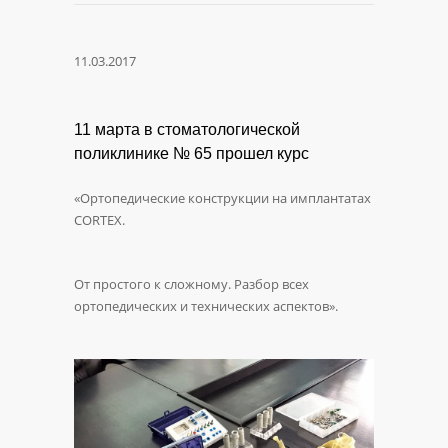
11.03.2017
11 марта в стоматологической
поликлинике № 65 прошел курс
«Ортопедические конструкции на имплантатах
CORTEX.
От простого к сложному. Разбор всех
ортопедических и технических аспектов».