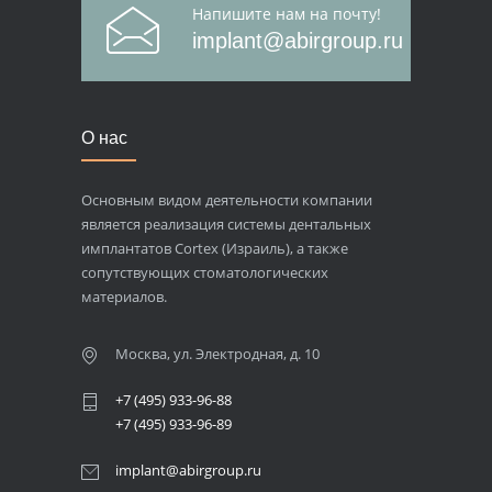
Напишите нам на почту!
implant@abirgroup.ru
О нас
Основным видом деятельности компании
является реализация системы дентальных
имплантатов Cortex (Израиль), а также
сопутствующих стоматологических
материалов.
Москва, ул. Электродная, д. 10
+7 (495) 933-96-88
+7 (495) 933-96-89
implant@abirgroup.ru