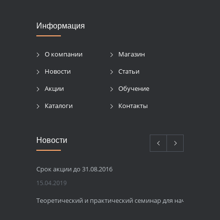
Информация
О компании
Магазин
Новости
Статьи
Акции
Обучение
Каталоги
Контакты
Новости
Срок акции до 31.08.2016
15.04.2019
Теоретический и практический семинар для начинающих 