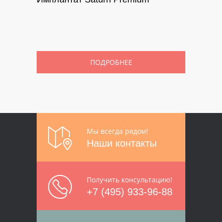
ПОДРОБНЕЕ
Мы всегда рядом!
Наши контакты
Получить консультацию!
+7 (495) 933-96-88