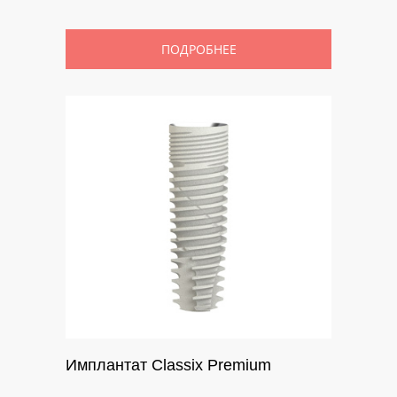
ПОДРОБНЕЕ
Имплантат Classix Premium