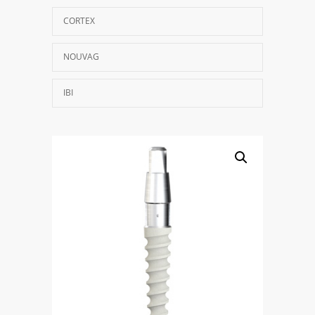
CORTEX
NOUVAG
IBI