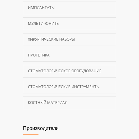
ИМПЛАНТАТЫ
МУЛЬТИ-ЮНИТЫ
ХИРУРГИЧЕСКИЕ НАБОРЫ
ПРОТЕТИКА
СТОМАТОЛОГИЧЕСКОЕ ОБОРУДОВАНИЕ
СТОМАТОЛОГИЧЕСКИЕ ИНСТРУМЕНТЫ
КОСТНЫЙ МАТЕРИАЛ
Производители