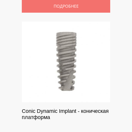
ПОДРОБНЕЕ
Conic Dynamic Implant - коническая
платформа