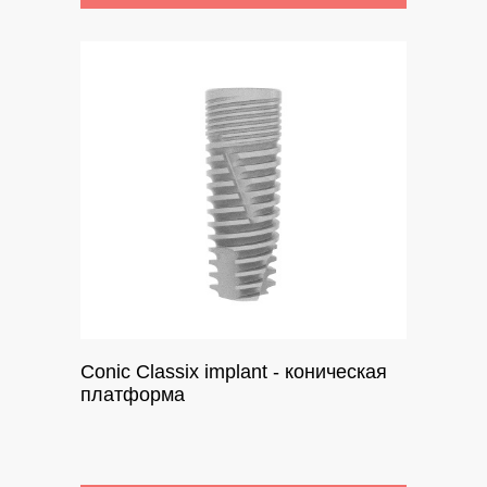
Conic Classix implant - коническая
платформа