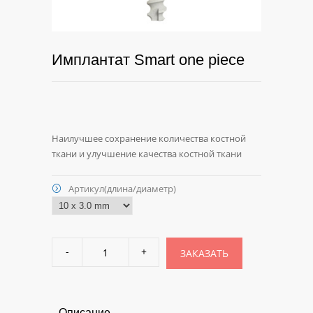
Имплантат Smart one piece
Наилучшее сохранение количества костной
ткани и улучшение качества костной ткани
Артикул(длина/диаметр)
ЗАКАЗАТЬ
Описание