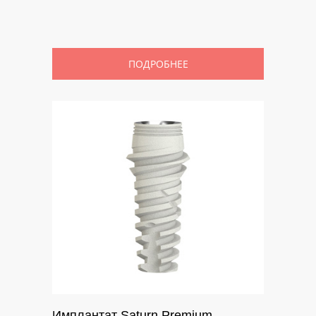
ПОДРОБНЕЕ
Имплантат Saturn Premium