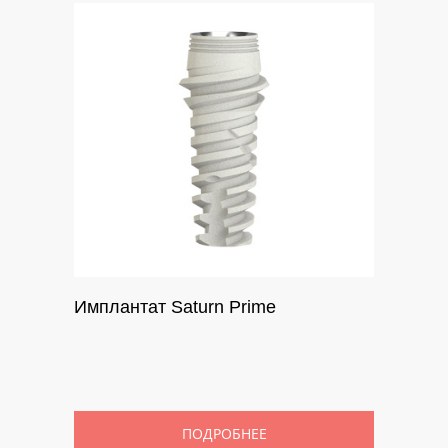
Имплантат Saturn Prime
ПОДРОБНЕЕ