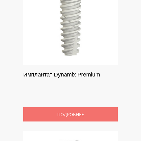
Имплантат Dynamix Premium
ПОДРОБНЕЕ