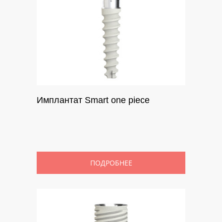
Имплантат Smart one piece
ПОДРОБНЕЕ