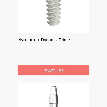
Имплантат Dynamix Prime
ПОДРОБНЕЕ