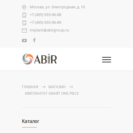
Москва, ул. Электродная, д. 10
+7 (495) 933-96-88
+7 (495) 933-96-89
implant@abirgroup.ru
ГЛАВНАЯ
МАГАЗИН
ИМПЛАНТАТ SMART ONE PIECE
Каталог