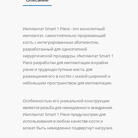
Имплантат Smart 1 Piece - это монолитный
имплантат, самостоятельно прорезающий
кость с интегрированным абатментом,
разработанный для одноэтапной
хирургической процедуры. Имплантат Smart 1
Piece разработан для имплантации в крайне
узкие и труднодоступные места, для
размещения его в костях с малой шириной и
небольшим пространством для имплантации.
Особенностью его уникальной конструкции
является резьба для немедленного внедрения.
Имплантат Smart 1 Piece предусмотрен для
использования в любом качестве кости и
может быть немедленно подвергнут нагрузке.